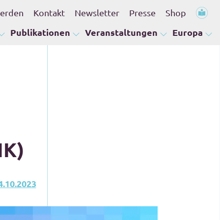
werden
Kontakt
Newsletter
Presse
Shop
Publikationen
Veranstaltungen
Europa
IK)
4.10.2023