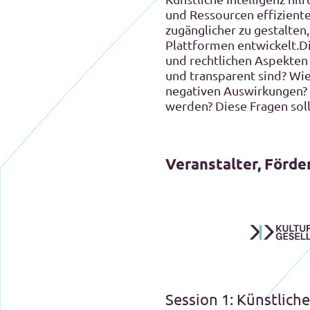
und Ressourcen effiziente
zugänglicher zu gestalten
Plattformen entwickelt.Di
und rechtlichen Aspekten 
und transparent sind? Wie
negativen Auswirkungen?
werden? Diese Fragen soll
Veranstalter, Förde
Session 1: Künstlich