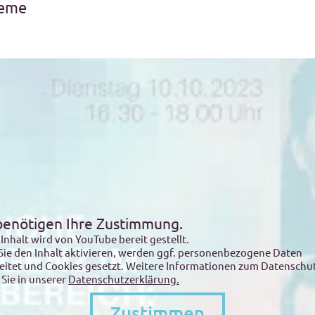
teme
benötigen Ihre Zustimmung.
 Inhalt wird von YouTube bereit gestellt.
ie den Inhalt aktivieren, werden ggf. personenbezogene Daten
eitet und Cookies gesetzt. Weitere Informationen zum Datenschu
 Sie in unserer
Datenschutzerklärung.
Zustimmen