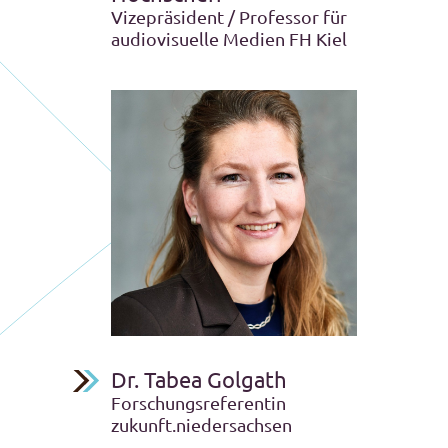
Vizepräsident / Professor für
audiovisuelle Medien FH Kiel
Dr. Tabea Golgath
Forschungsreferentin
zukunft.niedersachsen