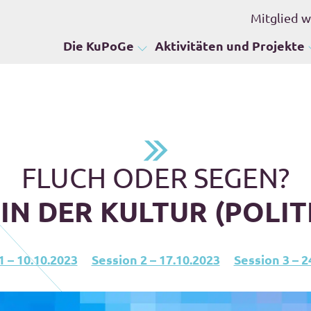
Mitglied 
Die KuPoGe
Aktivitäten und Projekte
FLUCH ODER SEGEN?
 IN DER KULTUR (POLIT
1 – 10.10.2023
Session 2 – 17.10.2023
Session 3 – 2