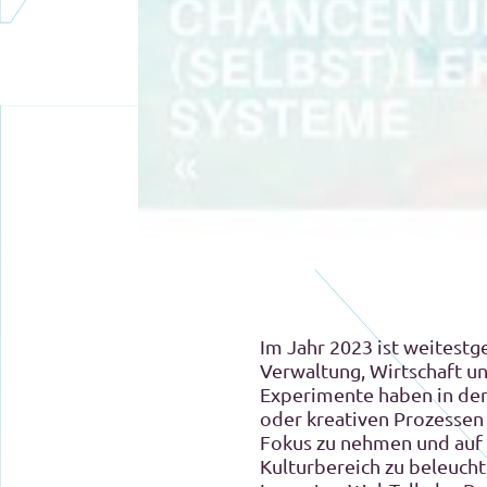
I
m Jahr 2023 ist weitestge
Verwaltung, Wirtschaft un
Experimente haben in den 
oder kreativen Prozessen 
Fokus zu nehmen und auf 
Kulturbereich zu beleucht