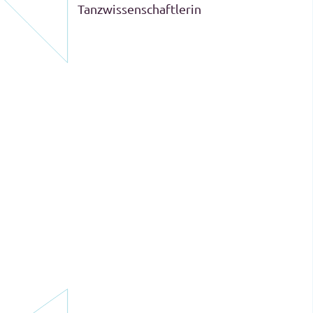
Tanzwissenschaftlerin