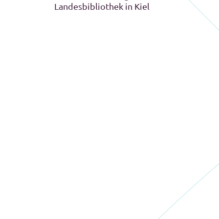
Landesbibliothek in Kiel