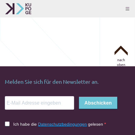
nach
oben
Melden Sie sich für den Newsletter an.
Abschicken
Ich habe die
Datenschutzbedingungen
gelesen