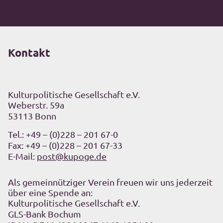
Kontakt
Kulturpolitische Gesellschaft e.V.
Weberstr. 59a
53113 Bonn
Tel.:
+49 – (0)228 – 201 67-0
Fax: +49 – (0)228 – 201 67-33
E-Mail:
post@kupoge.de
Als gemeinnütziger Verein freuen wir uns jederzeit
über eine Spende an:
Kulturpolitische Gesellschaft e.V.
GLS-Bank Bochum