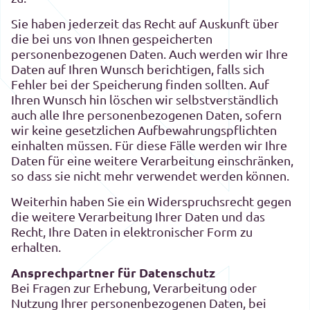
Sie haben jederzeit das Recht auf Auskunft über
die bei uns von Ihnen gespeicherten
personenbezogenen Daten. Auch werden wir Ihre
Daten auf Ihren Wunsch berichtigen, falls sich
Fehler bei der Speicherung finden sollten. Auf
Ihren Wunsch hin löschen wir selbstverständlich
auch alle Ihre personenbezogenen Daten, sofern
wir keine gesetzlichen Aufbewahrungspflichten
einhalten müssen. Für diese Fälle werden wir Ihre
Daten für eine weitere Verarbeitung einschränken,
so dass sie nicht mehr verwendet werden können.
Weiterhin haben Sie ein Widerspruchsrecht gegen
die weitere Verarbeitung Ihrer Daten und das
Recht, Ihre Daten in elektronischer Form zu
erhalten.
Ansprechpartner für Datenschutz
Bei Fragen zur Erhebung, Verarbeitung oder
Nutzung Ihrer personenbezogenen Daten, bei