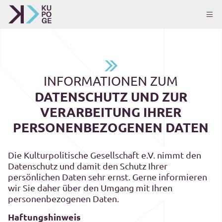
INFORMATIONEN ZUM
DATENSCHUTZ UND ZUR
VERARBEITUNG IHRER
PERSONENBEZOGENEN DATEN
Die Kulturpolitische Gesellschaft e.V. nimmt den
Datenschutz und damit den Schutz Ihrer
persönlichen Daten sehr ernst. Gerne informieren
wir Sie daher über den Umgang mit Ihren
personenbezogenen Daten.
Haftungshinweis