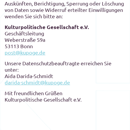
Auskünften, Berichtigung, Sperrung oder Löschung
von Daten sowie Widerruf erteilter Einwilligungen
wenden Sie sich bitte an:
Kulturpolitische Gesellschaft e.V.
Geschäftsleitung
Weberstraße 59a
53113 Bonn
post@kupoge.de
Unsere Datenschutzbeauftragte erreichen Sie
unter:
Aida Darida-Schmidt
darida-schmidt@kupoge.de
Mit freundlichen Grüßen
Kulturpolitische Gesellschaft e.V.