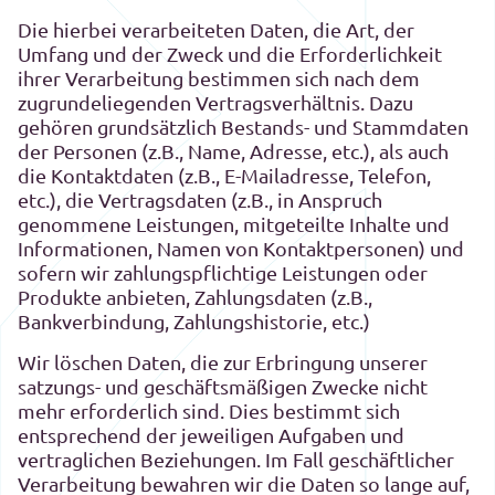
Die hierbei verarbeiteten Daten, die Art, der
Umfang und der Zweck und die Erforderlichkeit
ihrer Verarbeitung bestimmen sich nach dem
zugrundeliegenden Vertragsverhältnis. Dazu
gehören grundsätzlich Bestands- und Stammdaten
der Personen (z.B., Name, Adresse, etc.), als auch
die Kontaktdaten (z.B., E-Mailadresse, Telefon,
etc.), die Vertragsdaten (z.B., in Anspruch
genommene Leistungen, mitgeteilte Inhalte und
Informationen, Namen von Kontaktpersonen) und
sofern wir zahlungspflichtige Leistungen oder
Produkte anbieten, Zahlungsdaten (z.B.,
Bankverbindung, Zahlungshistorie, etc.)
Wir löschen Daten, die zur Erbringung unserer
satzungs- und geschäftsmäßigen Zwecke nicht
mehr erforderlich sind. Dies bestimmt sich
entsprechend der jeweiligen Aufgaben und
vertraglichen Beziehungen. Im Fall geschäftlicher
Verarbeitung bewahren wir die Daten so lange auf,