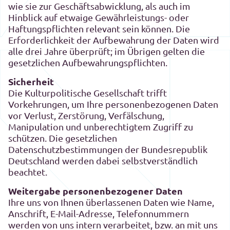
wie sie zur Geschäftsabwicklung, als auch im
Hinblick auf etwaige Gewährleistungs- oder
Haftungspflichten relevant sein können. Die
Erforderlichkeit der Aufbewahrung der Daten wird
alle drei Jahre überprüft; im Übrigen gelten die
gesetzlichen Aufbewahrungspflichten.
Sicherheit
Die Kulturpolitische Gesellschaft trifft
Vorkehrungen, um Ihre personenbezogenen Daten
vor Verlust, Zerstörung, Verfälschung,
Manipulation und unberechtigtem Zugriff zu
schützen. Die gesetzlichen
Datenschutzbestimmungen der Bundesrepublik
Deutschland werden dabei selbstverständlich
beachtet.
Weitergabe personenbezogener Daten
Ihre uns von Ihnen überlassenen Daten wie Name,
Anschrift, E-Mail-Adresse, Telefonnummern
werden von uns intern verarbeitet, bzw. an mit uns