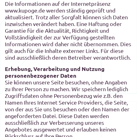
Die Informationen auf der Internetpräsenz
www.kupoge.de werden ständig geprüft und
aktualisiert. Trotz aller Sorgfalt können sich Daten
inzwischen verändert haben. Eine Haftung oder
Garantie für die Aktualität, Richtigkeit und
Vollständigkeit der zur Verfügung gestellten
Informationen wird daher nicht übernommen. Dies
gilt auch für die Inhalte externer Links. Für diese
sind ausschließlich deren Betreiber verantwortlich.
Erhebung, Verarbeitung und Nutzung
personenbezogener Daten
Sie können unsere Seite besuchen, ohne Angaben
zu Ihrer Person zu machen. Wir speichern lediglich
Zugriffsdaten ohne Personenbezug wie z.B. den
Namen Ihres Internet Service Providers, die Seite,
von der aus Sie uns besuchen oder den Namen der
angeforderten Datei. Diese Daten werden
ausschließlich zur Verbesserung unseres
Angebotes ausgewertet und erlauben keinen
Rückschluss auf Ihre Person.