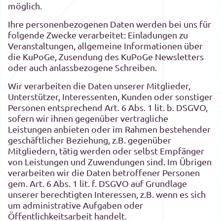
möglich.
Ihre personenbezogenen Daten werden bei uns für
folgende Zwecke verarbeitet: Einladungen zu
Veranstaltungen, allgemeine Informationen über
die KuPoGe, Zusendung des KuPoGe Newsletters
oder auch anlassbezogene Schreiben.
Wir verarbeiten die Daten unserer Mitglieder,
Unterstützer, Interessenten, Kunden oder sonstiger
Personen entsprechend Art. 6 Abs. 1 lit. b. DSGVO,
sofern wir ihnen gegenüber vertragliche
Leistungen anbieten oder im Rahmen bestehender
geschäftlicher Beziehung, z.B. gegenüber
Mitgliedern, tätig werden oder selbst Empfänger
von Leistungen und Zuwendungen sind. Im Übrigen
verarbeiten wir die Daten betroffener Personen
gem. Art. 6 Abs. 1 lit. f. DSGVO auf Grundlage
unserer berechtigten Interessen, z.B. wenn es sich
um administrative Aufgaben oder
Öffentlichkeitsarbeit handelt.