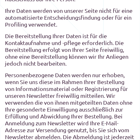
Ihre Daten werden von unserer Seite nicht für eine
automatisierte Entscheidungsfindung oder für ein
Profiling verwendet.
Die Bereitstellung Ihrer Daten ist für die
Kontaktaufnahme und -pflege erforderlich. Die
Bereitstellung erfolgt von Ihrer Seite freiwillig,
ohne eine Bereitstellung können wir Ihr Anliegen
jedoch nicht bearbeiten.
Personenbezogene Daten werden nur erhoben,
wenn Sie uns diese im Rahmen Ihrer Bestellung
von Informationsmaterial oder Registrierung für
unseren Newsletter freiwillig mitteilen. Wir
verwenden die von ihnen mitgeteilten Daten ohne
Ihre gesonderte Einwilligung ausschließlich zur
Erfüllung und Abwicklung Ihrer Bestellung. Bei
Anmeldung zum Newsletter wird Ihre E-Mail-
Adresse zur Versendung genutzt, bis Sie sich vom
Newsletter abmelden. Die Abmeldung ist jederzeit