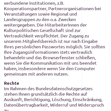
verbundene Institutionen, z.B.
Kooperationspartner, Partnerorganisationen bei
Veranstaltungen sowie Regional und
Landesgruppen zu den o.a. Zwecken
weitergegeben. Die MitarbeiterInnen der
Kulturpolitischen Gesellschaft sind zur
Vertraulichkeit verpflichtet. Der Zugang zu
unserem Mitgliedsbereich ist nur nach Eingabe
Ihres persönlichen Passwortes möglich. Sie sollten
Ihre Zugangsinformationen stets vertraulich
behandeln und das Browserfenster schließen,
wenn Sie die Kommunikation mit uns beendet
haben, insbesondere wenn Sie den Computer
gemeinsam mit anderen nutzen.
Rechte
Im Rahmen des Bundesdatenschutzgesetzes
stehen Ihnen grundsätzlich die Rechte auf
Auskunft, Berichtigung, Löschung, Einschränkung,
Datenübertragbarkeit, Widerruf und Widerspruch
zu.