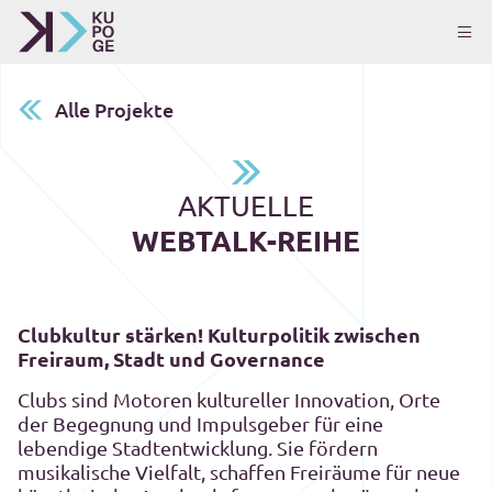
Alle Projekte
AKTUELLE
WEBTALK-REIHE
Clubkultur stärken! Kulturpolitik zwischen
Freiraum, Stadt und Governance
Clubs sind Motoren kultureller Innovation, Orte
der Begegnung und Impulsgeber für eine
lebendige Stadtentwicklung. Sie fördern
musikalische Vielfalt, schaffen Freiräume für neue