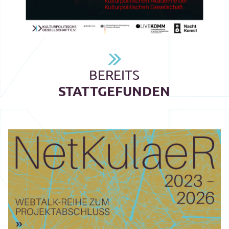
BEREITS
STATTGEFUNDEN