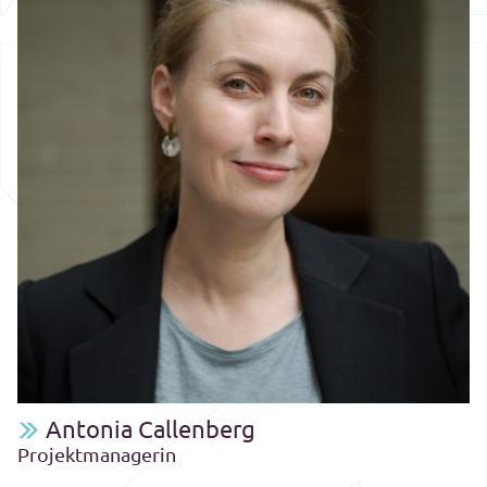
Antonia Callenberg
Projektmanagerin