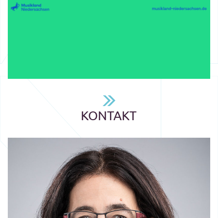
KONTAKT