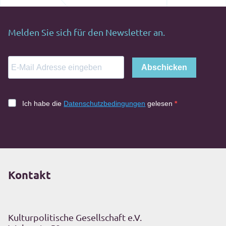
Melden Sie sich für den Newsletter an.
Abschicken
Ich habe die
Datenschutzbedingungen
gelesen
Kontakt
Kulturpolitische Gesellschaft e.V.