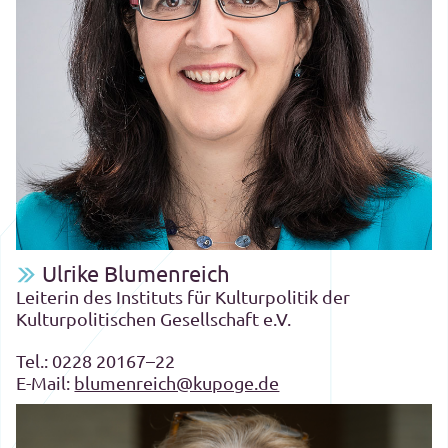
Ulrike Blumenreich
Leiterin des Instituts für Kulturpolitik der
Kulturpolitischen Gesellschaft e.V.
Tel.:
0228 20167–22
E-Mail:
blumenreich@kupoge.de