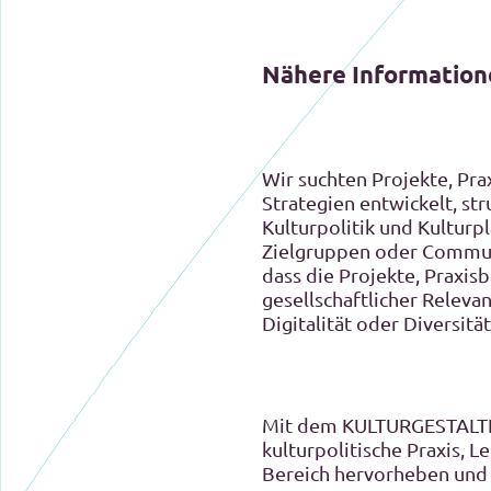
Nähere Information
Wir suchten Projekte, Pra
Strategien entwickelt, st
Kulturpolitik und Kultur
Zielgruppen oder Communi
dass die Projekte, Praxi
gesellschaftlicher Relevan
Digitalität oder Diversität
Mit dem KULTURGESTALTEN
kulturpolitische Praxis, 
Bereich hervorheben und