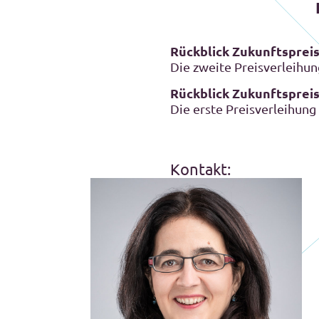
Rückblick Zukunftspreis
Die zweite Preisverleihun
Rückblick Zukunftspreis
Die erste Preisverleihung
Kontakt: