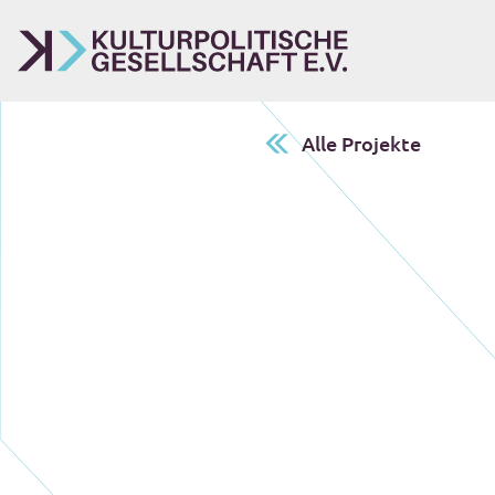
Alle Projekte