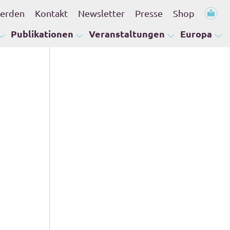
werden
Kontakt
Newsletter
Presse
Shop
Publikationen
Veranstaltungen
Europa