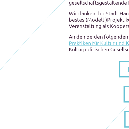
gesellschaftsgestaltende 
Wir danken der Stadt Han
bestes (Modell-)Projekt 
Veranstaltung als Koopera
An den beiden folgenden 
Praktiken für Kultur und K
Kulturpolitischen Gesells