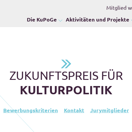
Mitglied 
Die KuPoGe
Aktivitäten und Projekte
ZUKUNFTSPREIS FÜR
KULTURPOLITIK
Bewerbungskriterien
Kontakt
Jurymitglieder