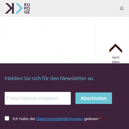
nach
oben
Melden Sie sich für den Newsletter an.
Abschicken
Ich habe die
Datenschutzbedingungen
gelesen