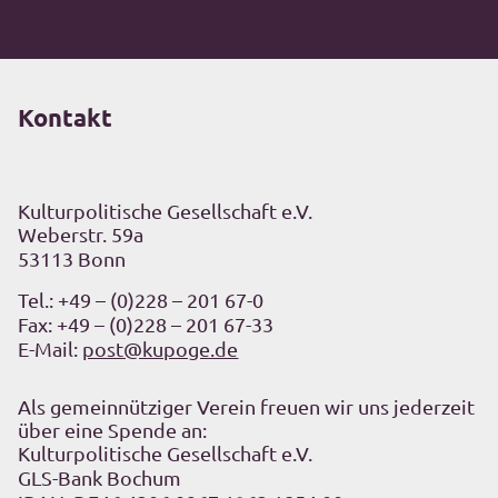
Kontakt
Kulturpolitische Gesellschaft e.V.
Weberstr. 59a
53113 Bonn
Tel.:
+49 – (0)228 – 201 67-0
Fax: +49 – (0)228 – 201 67-33
E-Mail:
post@kupoge.de
Als gemeinnütziger Verein freuen wir uns jederzeit
über eine Spende an:
Kulturpolitische Gesellschaft e.V.
GLS-Bank Bochum