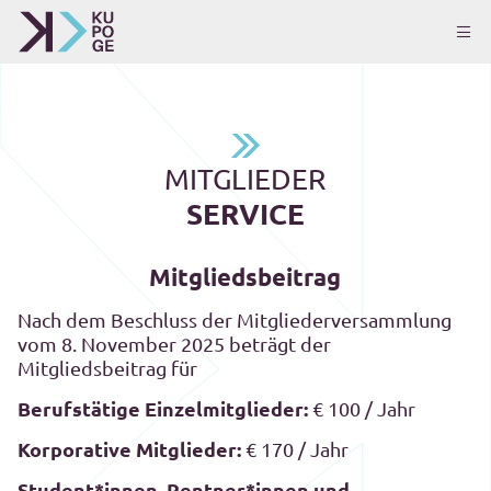
MITGLIEDER
SERVICE
Mitgliedsbeitrag
Nach dem Beschluss der Mitgliederversammlung
vom 8. November 2025 beträgt der
Mitgliedsbeitrag für
Berufstätige Einzelmitglieder:
€ 100 / Jahr
Korporative Mitglieder:
€ 170 / Jahr
Student*innen, Rentner*innen und