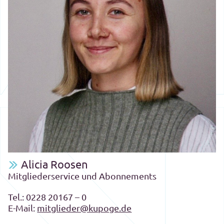
Alicia Roosen
Mitgliederservice und Abonnements
Tel.:
0228 20167 – 0
E-Mail:
mitglieder@kupoge.de