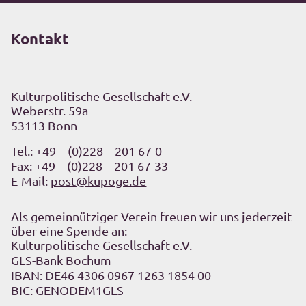
Kontakt
Kulturpolitische Gesellschaft e.V.
Weberstr. 59a
53113 Bonn
Tel.:
+49 – (0)228 – 201 67-0
Fax: +49 – (0)228 – 201 67-33
E-Mail:
post@kupoge.de
Als gemeinnütziger Verein freuen wir uns jederzeit
über eine Spende an:
Kulturpolitische Gesellschaft e.V.
GLS-Bank Bochum
IBAN: DE46 4306 0967 1263 1854 00
BIC: GENODEM1GLS