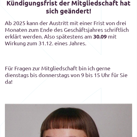
Kündigungsfrist der Mitgliedschaft hat
sich geändert!
Ab 2025 kann der Austritt mit einer Frist von drei
Monaten zum Ende des Geschäftsjahres schriftlich
30.09
erklärt werden. Also spätestens am
mit
Wirkung zum 31.12. eines Jahres.
Für Fragen zur Mitgliedschaft bin ich gerne
dienstags bis donnerstags von 9 bis 15 Uhr für Sie
da!