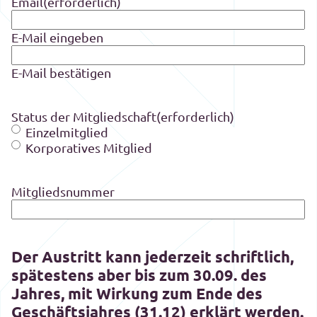
Email
(erforderlich)
E-Mail eingeben
E-Mail bestätigen
Status der Mitgliedschaft
(erforderlich)
Einzelmitglied
Korporatives Mitglied
Mitgliedsnummer
Der Austritt kann jederzeit schriftlich,
spätestens aber bis zum 30.09. des
Jahres, mit Wirkung zum Ende des
Geschäftsjahres (31.12) erklärt werden.