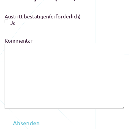
Austritt bestätigen
(erforderlich)
Ja
Kommentar