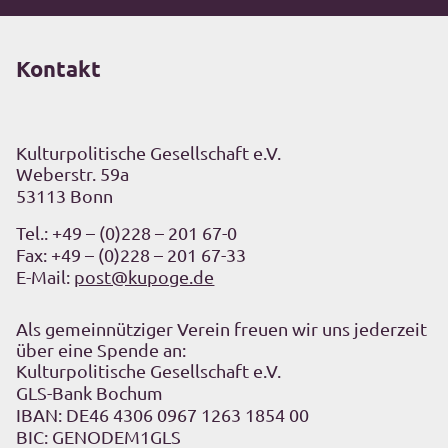
Kontakt
Kulturpolitische Gesellschaft e.V.
Weberstr. 59a
53113 Bonn
Tel.:
+49 – (0)228 – 201 67-0
Fax: +49 – (0)228 – 201 67-33
E-Mail:
post@kupoge.de
Als gemeinnütziger Verein freuen wir uns jederzeit
über eine Spende an:
Kulturpolitische Gesellschaft e.V.
GLS-Bank Bochum
IBAN: DE46 4306 0967 1263 1854 00
BIC: GENODEM1GLS