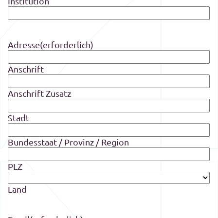
Institution
Adresse
(erforderlich)
Anschrift
Anschrift Zusatz
Stadt
Bundesstaat / Provinz / Region
PLZ
Land