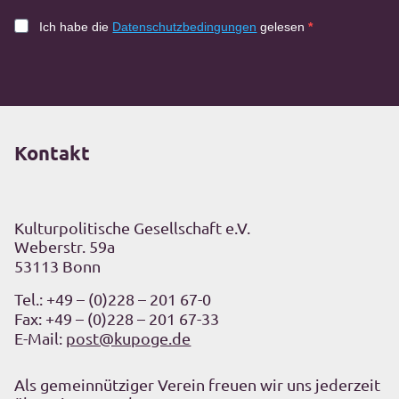
Ich habe die
Datenschutzbedingungen
gelesen
Kontakt
Kulturpolitische Gesellschaft e.V.
Weberstr. 59a
53113 Bonn
Tel.:
+49 – (0)228 – 201 67-0
Fax: +49 – (0)228 – 201 67-33
E-Mail:
post@kupoge.de
Als gemeinnütziger Verein freuen wir uns jederzeit