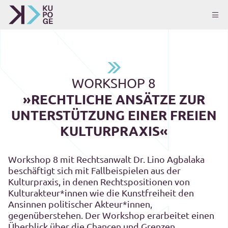
WORKSHOP 8
»RECHTLICHE ANSÄTZE ZUR
UNTERSTÜTZUNG EINER FREIEN
KULTURPRAXIS«
Workshop 8 mit Rechtsanwalt Dr. Lino Agbalaka
beschäftigt sich mit Fallbeispielen aus der
Kulturpraxis, in denen Rechtspositionen von
Kulturakteur*innen wie die Kunstfreiheit den
Ansinnen politischer Akteur*innen,
gegenüberstehen. Der Workshop erarbeitet einen
Überblick über die Chancen und Grenzen