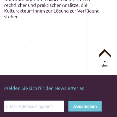
rechtlicher und praktischer Ansätze, die
Kulturakteur*innen zur Lösung zur Verfügung
stehen.
nach
oben
Melden Sie sich für den Newsletter an.
Abschicken