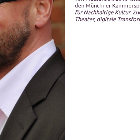
den Münchner Kammerspi
für Nachhaltige Kultur
. Zu
Theater, digitale Transfo