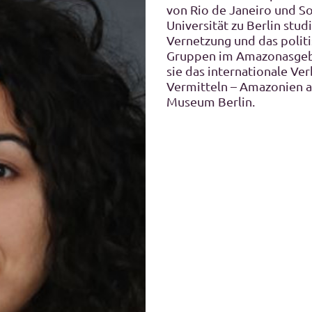
von Rio de Janeiro und S
Universität zu Berlin studi
Vernetzung und das polit
Gruppen im Amazonasgebiet
sie das internationale Ve
Vermitteln – Amazonien a
Museum Berlin.