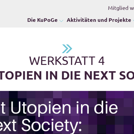
Mitglied 
Die KuPoGe
Aktivitäten und Projekte
WERKSTATT 4
TOPIEN IN DIE NEXT S