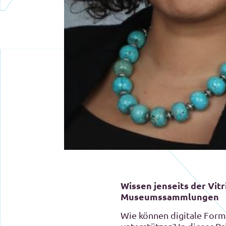
Wissen jenseits der Vitr
Museumssammlungen
Wie können digitale Form