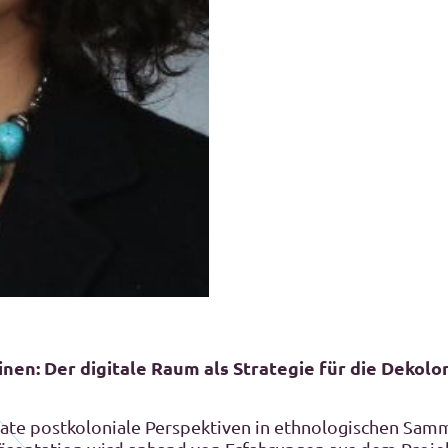
inen: Der digitale Raum als Strategie für die Dekolo
ate postkoloniale Perspektiven in ethnologischen Sam