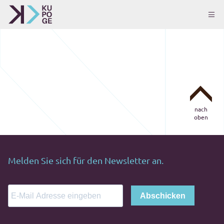
nach
oben
Melden Sie sich für den Newsletter an.
Abschicken