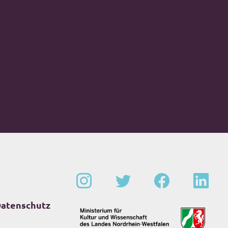
atenschutz