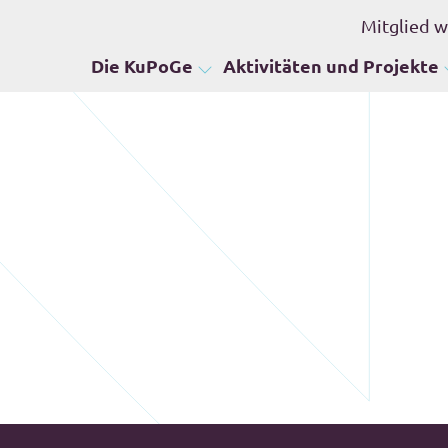
Mitglied 
Die KuPoGe
Aktivitäten und Projekte