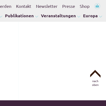
werden
Kontakt
Newsletter
Presse
Shop
Publikationen
Veranstaltungen
Europa
nach
oben