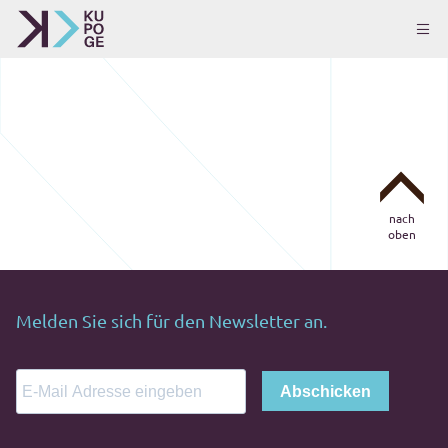
nach
oben
Melden Sie sich für den Newsletter an.
Abschicken