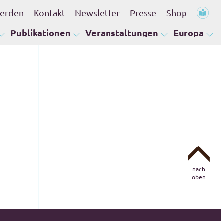
werden
Kontakt
Newsletter
Presse
Shop
Publikationen
Veranstaltungen
Europa
nach
oben