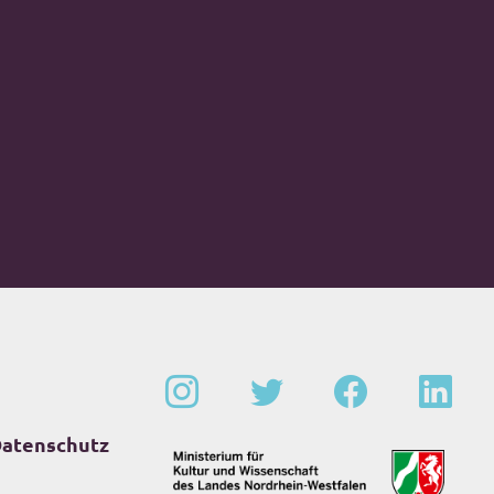
atenschutz