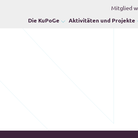
Mitglied 
Die KuPoGe
Aktivitäten und Projekte