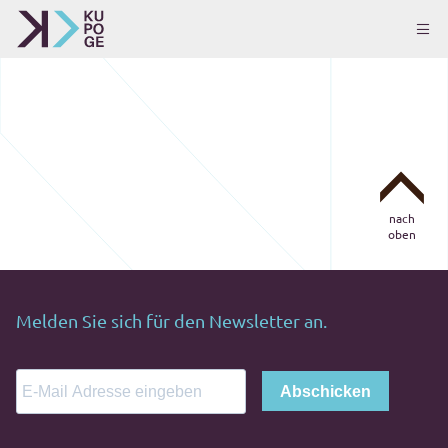
nach
oben
Melden Sie sich für den Newsletter an.
Abschicken