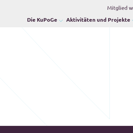
Mitglied 
Die KuPoGe
Aktivitäten und Projekte