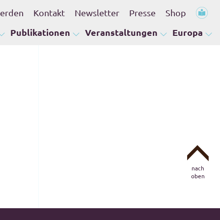
werden
Kontakt
Newsletter
Presse
Shop
Publikationen
Veranstaltungen
Europa
nach
oben