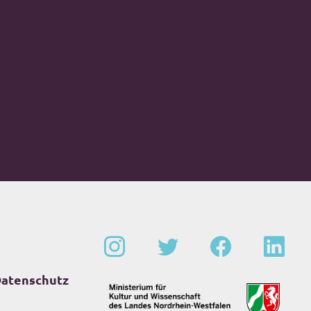
atenschutz