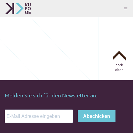
nach
oben
Melden Sie sich für den Newsletter an.
Abschicken