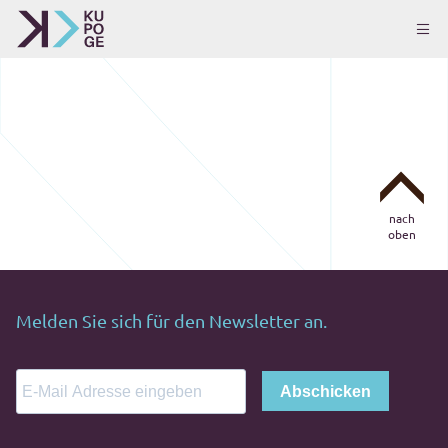
nach
oben
Melden Sie sich für den Newsletter an.
Abschicken