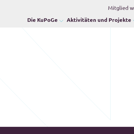
Mitglied 
Die KuPoGe
Aktivitäten und Projekte