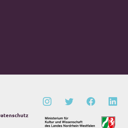
atenschutz