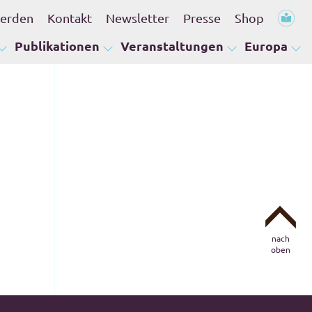
werden
Kontakt
Newsletter
Presse
Shop
Publikationen
Veranstaltungen
Europa
nach
oben