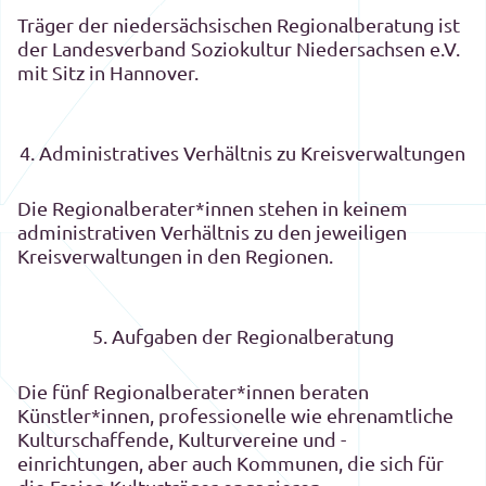
Träger der niedersächsischen Regionalberatung ist
der Landesverband Soziokultur Niedersachsen e.V.
mit Sitz in Hannover.
4. Administratives Verhältnis zu Kreisverwaltungen
Die Regionalberater*innen stehen in keinem
administrativen Verhältnis zu den jeweiligen
Kreisverwaltungen in den Regionen.
5. Aufgaben der Regionalberatung
Die fünf Regionalberater*innen beraten
Künstler*innen, professionelle wie ehrenamtliche
Kulturschaffende, Kulturvereine und -
einrichtungen, aber auch Kommunen, die sich für