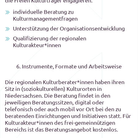
die Freien Kulturträger engagieren.
individuelle Beratung zu
Kulturmanagementfragen
Unterstützung der Organisationsentwicklung
Qualifizierung der regionalen
Kulturakteur*innen
6. Instrumente, Formate und Arbeitsweise
Die regionalen Kulturberater*innen haben ihren
Sitz in (soziokulturellen) Kulturorten in
Niedersachsen. Die Beratung findet in den
jeweiligen Beratungssitzen, digital oder
telefonisch oder auch mobil vor Ort bei den zu
beratenden Einrichtungen und Initiativen statt. Für
Kulturakteur*innen des frei-gemeinnützigen
Bereichs ist das Beratungsangebot kostenlos.