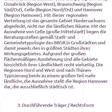
Osnabrück (Region West), Braunschweig (Region
Süd/Ost), Celle (Region Nord/Ost) und Hannover
(Region Hannover). Mit dieser regionalen
Verteilung ist das gesamte Gebiet Niedersachsens
abgedeckt, nicht nur die ländlichen Räume. Mit der
Ausnahme von Celle (große Mittelstadt) liegen die
Beratungsstellen gemäß Stadt- und
Gemeindetypologie des BBSR in Großstädten und
damit jeweils den in größten Städten ihres
Wirkungsgebietes. Aufgrund der großen
flächenmäßigen Ausdehnung sind alle Gebiete
hinsichtlich ihrer Ländlichkeit recht vielseitig. Die
Regionen Nord und West sind nach Thünen-
Typisierung beide zu einem großen Teil »sehr
ländlich«, die Ausnahme stellt die Region Hannover
dar, die ausschließlich städtisch ist.
3. Durchführende Träger / Rechtsform