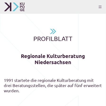
PROFILBLATT
Regionale Kulturberatung
Niedersachsen
1991 startete die regionale Kulturberatung mit
drei Beratungsstellen, die später auf fünf erweitert
wurden.