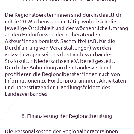
Die Regionalberater*innen sind durchschnittlich
mit je 20 Wochenstunden tätig, wobei sich die
jeweilige Örtlichkeit und der wöchentliche Umfang
an den Bedürfnissen der zu beratenden
Akteur*innen bemisst. Sachmittel (z.B. für die
Durchführung von Veranstaltungen) werden
anlassbezogen seitens des Landesverbandes
Soziokultur Niedersachsen e.V. bereitgestellt.
Durch die Anbindung an den Landesverband
profitieren die Regionalberater*innen auch von
Informationen zu Förderprogrammen, Aktivitäten
und unterstützenden Handlungsfeldern des
Landesverbandes.
8. Finanzierung der Regionalberatung
Die Personalkosten der Regionalberater*innen