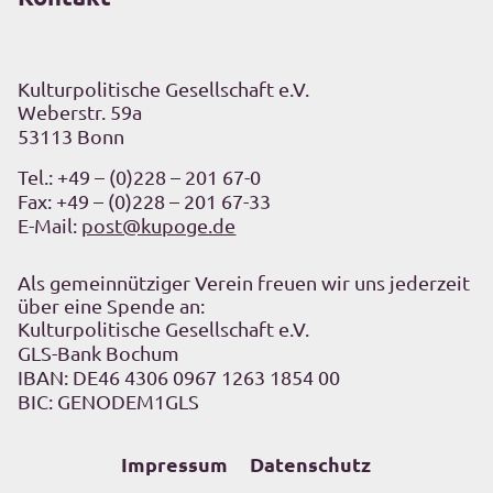
Kulturpolitische Gesellschaft e.V.
Weberstr. 59a
53113 Bonn
Tel.:
+49 – (0)228 – 201 67-0
Fax: +49 – (0)228 – 201 67-33
E-Mail:
post@kupoge.de
Als gemeinnütziger Verein freuen wir uns jederzeit
über eine Spende an:
Kulturpolitische Gesellschaft e.V.
GLS-Bank Bochum
IBAN: DE46 4306 0967 1263 1854 00
BIC: GENODEM1GLS
Impressum
Datenschutz