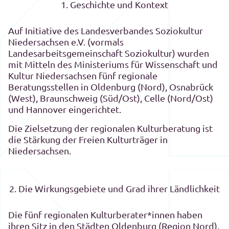
1. Geschichte und Kontext
Auf Initiative des Landesverbandes Soziokultur
Niedersachsen e.V. (vormals
Landesarbeitsgemeinschaft Soziokultur) wurden
mit Mitteln des Ministeriums für Wissenschaft und
Kultur Niedersachsen fünf regionale
Beratungsstellen in Oldenburg (Nord), Osnabrück
(West), Braunschweig (Süd/Ost), Celle (Nord/Ost)
und Hannover eingerichtet.
Die Zielsetzung der regionalen Kulturberatung ist
die Stärkung der Freien Kulturträger in
Niedersachsen.
2. Die Wirkungsgebiete und Grad ihrer Ländlichkeit
Die fünf regionalen Kulturberater*innen haben
ihren Sitz in den Städten Oldenburg (Region Nord),