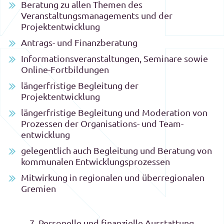
Beratung zu allen Themen des
Veranstaltungsmanagements und der
Projektentwicklung
Antrags- und Finanzberatung
Informationsveranstaltungen, Seminare sowie
Online-Fortbildungen
längerfristige Begleitung der
Projektentwicklung
längerfristige Begleitung und Moderation von
Prozessen der Organisations- und Team-
entwicklung
gelegentlich auch Begleitung und Beratung von
kommunalen Entwicklungsprozessen
Mitwirkung in regionalen und überregionalen
Gremien
7. Personelle und finanzielle Ausstattung