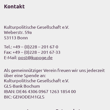
Kontakt
Kulturpolitische Gesellschaft e.V.
Weberstr. 59a
53113 Bonn
Tel.:
+49 – (0)228 – 201 67-0
Fax: +49 – (0)228 – 201 67-33
E-Mail:
post@kupoge.de
Als gemeinnütziger Verein freuen wir uns jederzeit
über eine Spende an:
Kulturpolitische Gesellschaft e.V.
GLS-Bank Bochum
IBAN: DE46 4306 0967 1263 1854 00
BIC: GENODEM1GLS