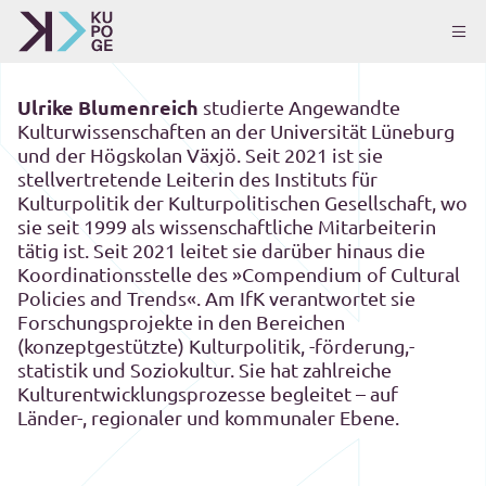
Ulrike Blumenreich
studierte Angewandte
Kulturwissenschaften an der Universität Lüneburg
und der Högskolan Växjö. Seit 2021 ist sie
stellvertretende Leiterin des Instituts für
Kulturpolitik der Kulturpolitischen Gesellschaft, wo
sie seit 1999 als wissenschaftliche Mitarbeiterin
tätig ist. Seit 2021 leitet sie darüber hinaus die
Koordinationsstelle des »Compendium of Cultural
Policies and Trends«. Am IfK verantwortet sie
Forschungsprojekte in den Bereichen
(konzeptgestützte) Kulturpolitik, -förderung,-
statistik und Soziokultur. Sie hat zahlreiche
Kulturentwicklungsprozesse begleitet – auf
Länder-, regionaler und kommunaler Ebene.