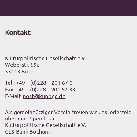
Kontakt
Kulturpolitische Gesellschaft e.V.
Weberstr. 59a
53113 Bonn
Tel.:
+49 – (0)228 – 201 67-0
Fax: +49 – (0)228 – 201 67-33
E-Mail:
post@kupoge.de
Als gemeinnütziger Verein freuen wir uns jederzeit
über eine Spende an:
Kulturpolitische Gesellschaft e.V.
GLS-Bank Bochum