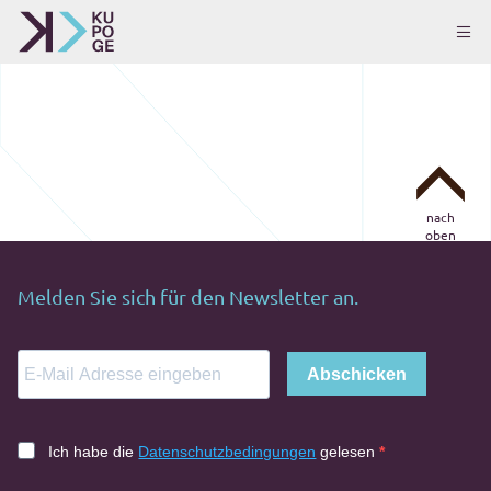
nach
oben
Melden Sie sich für den Newsletter an.
Abschicken
Ich habe die
Datenschutzbedingungen
gelesen