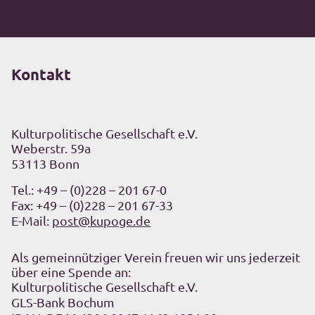
Kontakt
Kulturpolitische Gesellschaft e.V.
Weberstr. 59a
53113 Bonn
Tel.:
+49 – (0)228 – 201 67-0
Fax: +49 – (0)228 – 201 67-33
E-Mail:
post@kupoge.de
Als gemeinnütziger Verein freuen wir uns jederzeit
über eine Spende an:
Kulturpolitische Gesellschaft e.V.
GLS-Bank Bochum