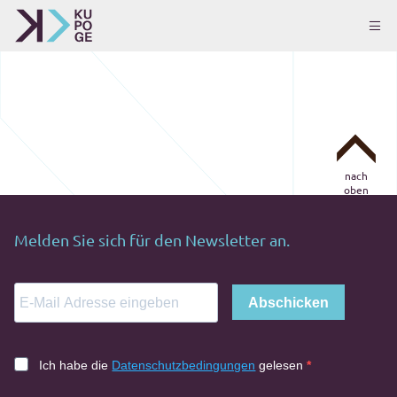
nach
oben
Melden Sie sich für den Newsletter an.
Abschicken
Ich habe die
Datenschutzbedingungen
gelesen