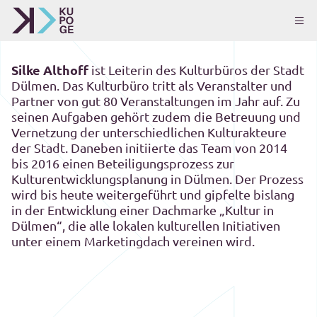
Silke Althoff
ist Leiterin des Kulturbüros der Stadt
Dülmen. Das Kulturbüro tritt als Veranstalter und
Partner von gut 80 Veranstaltungen im Jahr auf. Zu
seinen Aufgaben gehört zudem die Betreuung und
Vernetzung der unterschiedlichen Kulturakteure
der Stadt. Daneben initiierte das Team von 2014
bis 2016 einen Beteiligungsprozess zur
Kulturentwicklungsplanung in Dülmen. Der Prozess
wird bis heute weitergeführt und gipfelte bislang
in der Entwicklung einer Dachmarke „Kultur in
Dülmen“, die alle lokalen kulturellen Initiativen
unter einem Marketingdach vereinen wird.