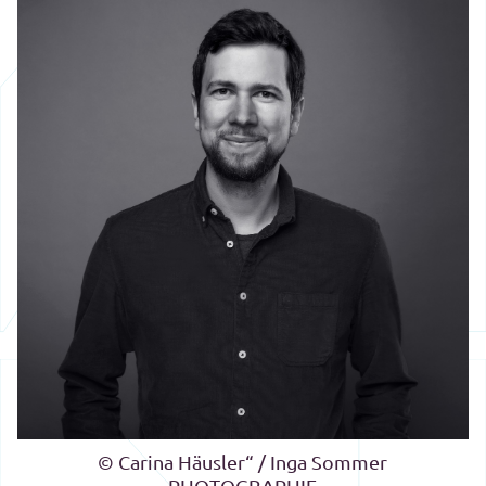
© Carina Häusler“ / Inga Sommer
PHOTOGRAPHIE