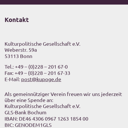
Kontakt
Kulturpolitische Gesellschaft e.V.
Weberstr. 59a
53113 Bonn
Tel.:
+49 – (0)228 – 201 67-0
Fax: +49 – (0)228 – 201 67-33
E-Mail:
post@kupoge.de
Als gemeinnütziger Verein freuen wir uns jederzeit
über eine Spende an:
Kulturpolitische Gesellschaft e.V.
GLS-Bank Bochum
IBAN: DE46 4306 0967 1263 1854 00
BIC: GENODEM1GLS