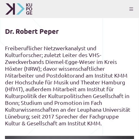
Dr. Robert Peper
Freiberuflicher Netzwerkanalyst und
Kulturforscher; zuletzt Leiter des VHS-
Zweckverbands Diemel-Egge-Weser im Kreis
Höxter (NRW); davor wissenschaftlicher
Mitarbeiter und Postdoktorand am Institut KMM
der Hochschule für Musik und Theater Hamburg
(HfMT), außerdem Mitarbeit am Institut für
Kulturpolitik der Kulturpolitischen Gesellschaft in
Bonn; Studium und Promotion im Fach
Kulturwissenschaften an der Leuphana Universität
Lüneburg; seit 2017 Sprecher der Fachgruppe
Kultur & Gesellschaft am Institut KMM.