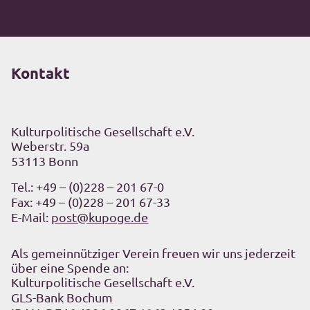
Kontakt
Kulturpolitische Gesellschaft e.V.
Weberstr. 59a
53113 Bonn
Tel.:
+49 – (0)228 – 201 67-0
Fax: +49 – (0)228 – 201 67-33
E-Mail:
post@kupoge.de
Als gemeinnütziger Verein freuen wir uns jederzeit
über eine Spende an:
Kulturpolitische Gesellschaft e.V.
GLS-Bank Bochum