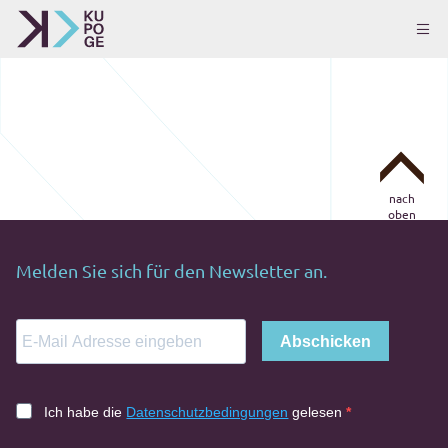
nach
oben
Melden Sie sich für den Newsletter an.
Abschicken
Ich habe die
Datenschutzbedingungen
gelesen