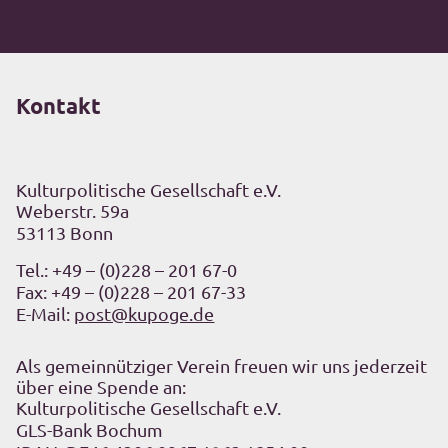
Kontakt
Kulturpolitische Gesellschaft e.V.
Weberstr. 59a
53113 Bonn
Tel.:
+49 – (0)228 – 201 67-0
Fax: +49 – (0)228 – 201 67-33
E-Mail:
post@kupoge.de
Als gemeinnütziger Verein freuen wir uns jederzeit
über eine Spende an:
Kulturpolitische Gesellschaft e.V.
GLS-Bank Bochum