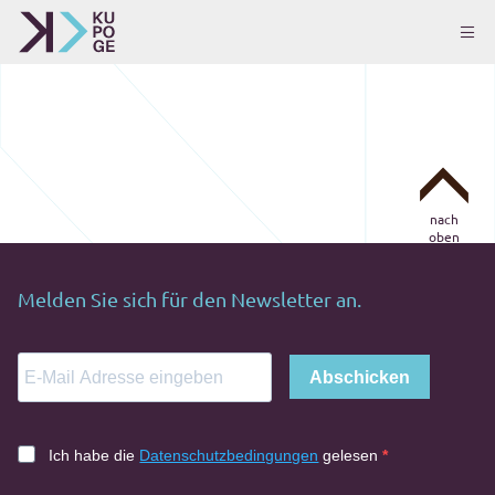
nach
oben
Melden Sie sich für den Newsletter an.
Abschicken
Ich habe die
Datenschutzbedingungen
gelesen