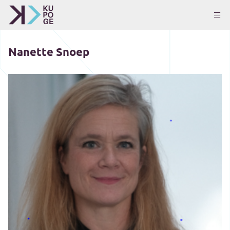
Nanette Snoep