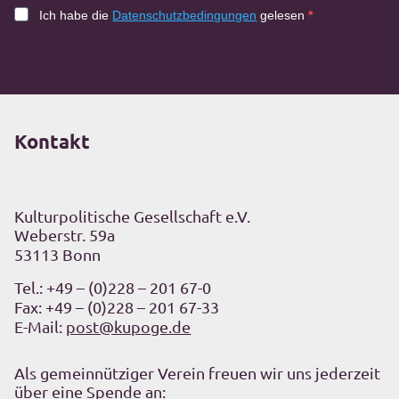
Ich habe die
Datenschutzbedingungen
gelesen
Kontakt
Kulturpolitische Gesellschaft e.V.
Weberstr. 59a
53113 Bonn
Tel.:
+49 – (0)228 – 201 67-0
Fax: +49 – (0)228 – 201 67-33
E-Mail:
post@kupoge.de
Als gemeinnütziger Verein freuen wir uns jederzeit
über eine Spende an: