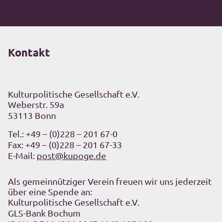
Kontakt
Kulturpolitische Gesellschaft e.V.
Weberstr. 59a
53113 Bonn
Tel.:
+49 – (0)228 – 201 67-0
Fax: +49 – (0)228 – 201 67-33
E-Mail:
post@kupoge.de
Als gemeinnütziger Verein freuen wir uns jederzeit
über eine Spende an:
Kulturpolitische Gesellschaft e.V.
GLS-Bank Bochum