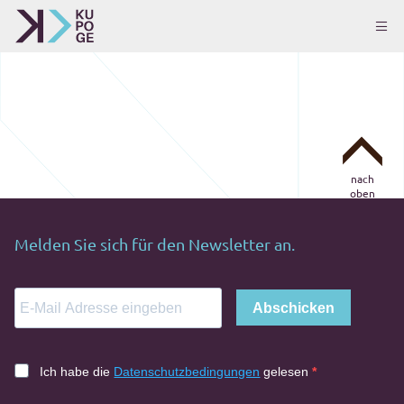
nach
oben
Melden Sie sich für den Newsletter an.
Abschicken
Ich habe die
Datenschutzbedingungen
gelesen