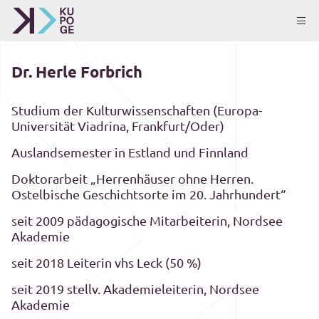
Dr. Herle Forbrich
Studium der Kulturwissenschaften (Europa-
Universität Viadrina, Frankfurt/Oder)
Auslandsemester in Estland und Finnland
Doktorarbeit „Herrenhäuser ohne Herren.
Ostelbische Geschichtsorte im 20. Jahrhundert“
seit 2009 pädagogische Mitarbeiterin, Nordsee
Akademie
seit 2018 Leiterin vhs Leck (50 %)
seit 2019 stellv. Akademieleiterin, Nordsee
Akademie