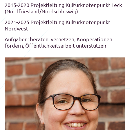
2015-2020 Projektleitung Kulturknotenpunkt Leck
(Nordfriesland/Nordschleswig)
2021-2025 Projektleitung Kulturknotenpunkt
Nordwest
Aufgaben: beraten, vernetzen, Kooperationen
fördern, Öffentlichkeitsarbeit unterstützen