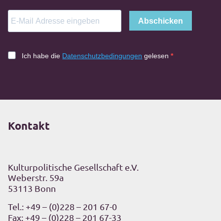
Abschicken
Ich habe die
Datenschutzbedingungen
gelesen
Kontakt
Kulturpolitische Gesellschaft e.V.
Weberstr. 59a
53113 Bonn
Tel.:
+49 – (0)228 – 201 67-0
Fax: +49 – (0)228 – 201 67-33