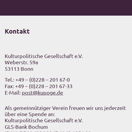
Kontakt
Kulturpolitische Gesellschaft e.V.
Weberstr. 59a
53113 Bonn
Tel.:
+49 – (0)228 – 201 67-0
Fax: +49 – (0)228 – 201 67-33
E-Mail:
post@kupoge.de
Als gemeinnütziger Verein freuen wir uns jederzeit
über eine Spende an:
Kulturpolitische Gesellschaft e.V.
GLS-Bank Bochum