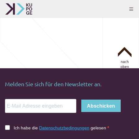
nach
oben
Melden Sie sich für den Newsletter an.
Abschicken
Ich habe die
Datenschutzbedingungen
gelesen