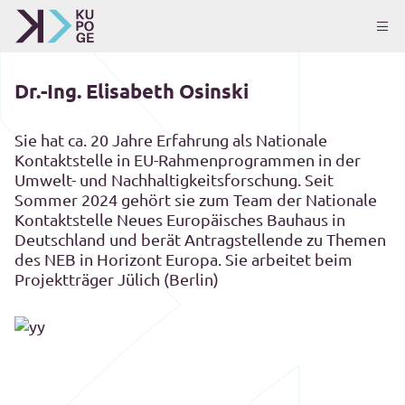
Dr.-Ing. Elisabeth Osinski
Sie hat ca. 20 Jahre Erfahrung als Nationale
Kontaktstelle in EU-Rahmenprogrammen in der
Umwelt- und Nachhaltigkeitsforschung. Seit
Sommer 2024 gehört sie zum Team der Nationale
Kontaktstelle Neues Europäisches Bauhaus in
Deutschland und berät Antragstellende zu Themen
des NEB in Horizont Europa. Sie arbeitet beim
Projektträger Jülich (Berlin)