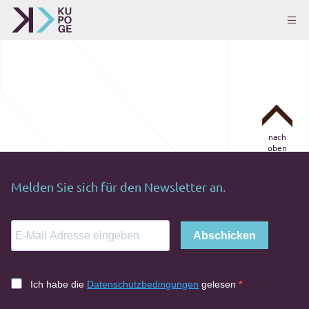
nach
oben
Melden Sie sich für den Newsletter an.
Abschicken
Ich habe die
Datenschutzbedingungen
gelesen