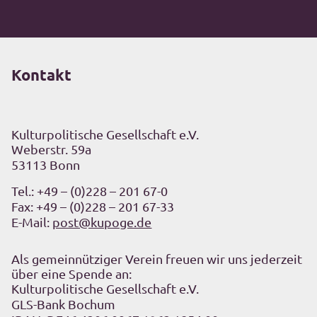
Kontakt
Kulturpolitische Gesellschaft e.V.
Weberstr. 59a
53113 Bonn
Tel.:
+49 – (0)228 – 201 67-0
Fax: +49 – (0)228 – 201 67-33
E-Mail:
post@kupoge.de
Als gemeinnütziger Verein freuen wir uns jederzeit
über eine Spende an:
Kulturpolitische Gesellschaft e.V.
GLS-Bank Bochum