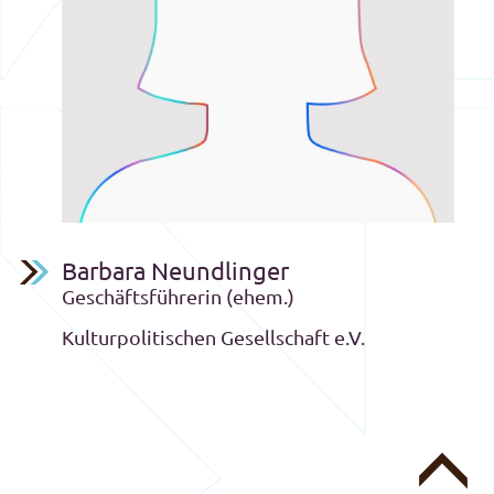
Barbara Neundlinger
Geschäftsführerin (ehem.)
Kulturpolitischen Gesellschaft e.V.