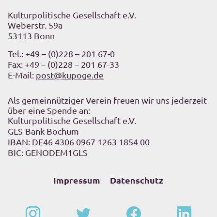
Kulturpolitische Gesellschaft e.V.
Weberstr. 59a
53113 Bonn
Tel.:
+49 – (0)228 – 201 67-0
Fax: +49 – (0)228 – 201 67-33
E-Mail:
post@kupoge.de
Als gemeinnütziger Verein freuen wir uns jederzeit
über eine Spende an:
Kulturpolitische Gesellschaft e.V.
GLS-Bank Bochum
IBAN: DE46 4306 0967 1263 1854 00
BIC: GENODEM1GLS
Impressum
Datenschutz