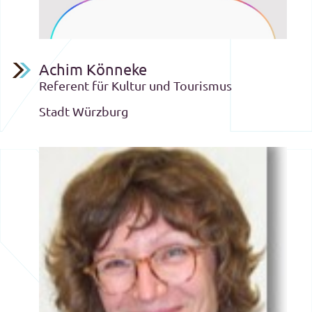
Achim Könneke
Referent für Kultur und Tourismus
Stadt Würzburg