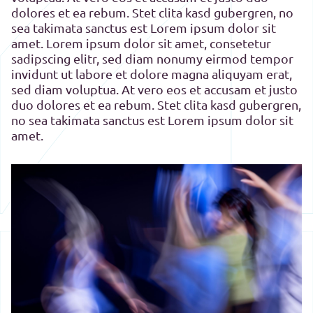
dolores et ea rebum. Stet clita kasd gubergren, no
sea takimata sanctus est Lorem ipsum dolor sit
amet. Lorem ipsum dolor sit amet, consetetur
sadipscing elitr, sed diam nonumy eirmod tempor
invidunt ut labore et dolore magna aliquyam erat,
sed diam voluptua. At vero eos et accusam et justo
duo dolores et ea rebum. Stet clita kasd gubergren,
no sea takimata sanctus est Lorem ipsum dolor sit
amet.