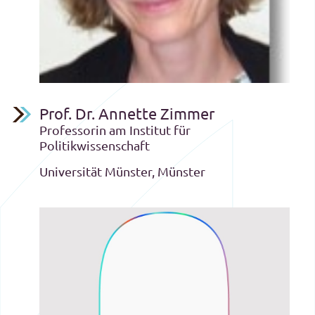
Prof. Dr. Annette Zimmer
Professorin am Institut für
Politikwissenschaft
Universität Münster, Münster