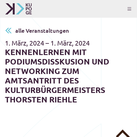
alle Veranstaltungen
1. März, 2024 – 1. März, 2024
KENNENLERNEN MIT
PODIUMSDISSKUSION UND
NETWORKING ZUM
AMTSANTRITT DES
KULTURBÜRGERMEISTERS
THORSTEN RIEHLE