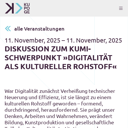
alle Veranstaltungen
11. November, 2025 – 11. November, 2025
DISKUSSION ZUM KUMI-
SCHWERPUNKT »DIGITALITÄT
ALS KULTURELLER ROHSTOFF«
War Digitalität zunächst Verheißung technischer
Neuerung und Effizienz, ist sie längst zu einem
kulturellen Rohstoff geworden – formend,
durchdringend, herausfordernd. Sie prägt unser
Denken, Arbeiten und Wahrnehmen, verändert
Bildung, Kunstproduktion und gesellschaftliche