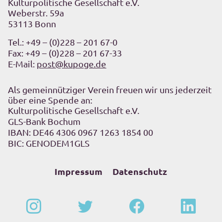
Kulturpolitische Gesellschaft e.V.
Weberstr. 59a
53113 Bonn
Tel.:
+49 – (0)228 – 201 67-0
Fax: +49 – (0)228 – 201 67-33
E-Mail:
post@kupoge.de
Als gemeinnütziger Verein freuen wir uns jederzeit
über eine Spende an:
Kulturpolitische Gesellschaft e.V.
GLS-Bank Bochum
IBAN: DE46 4306 0967 1263 1854 00
BIC: GENODEM1GLS
Impressum
Datenschutz