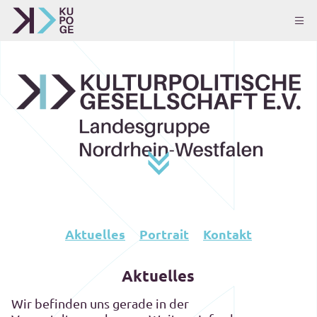
Aktuelles
Portrait
Kontakt
Aktuelles
Wir befinden uns gerade in der