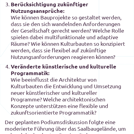
Berücksichtigung zukünftiger
Nutzungsansprüche:
Wie können Bauprojekte so gestaltet werden,
dass sie den sich wandelnden Anforderungen
der Gesellschaft gerecht werden? Welche Rolle
spielen dabei multifunktionale und adaptive
Räume? Wie können Kulturbauten so konzipiert
werden, dass sie flexibel auf zukünftige
Nutzungsanforderungen reagieren können?
Veränderte künstlerische und kulturelle
Programmatik:
Wie beeinflusst die Architektur von
Kulturbauten die Entwicklung und Umsetzung
neuer künstlerischer und kultureller
Programme? Welche architektonischen
Konzepte unterstützen eine flexible und
zukunftsorientierte Programmatik?
Der geplanten Podiumsdiskussion folgte eine
moderierte Führung über das Saalbaugelände, um