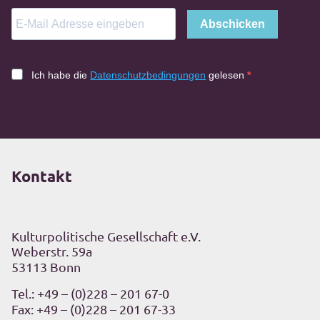
Abschicken
Ich habe die
Datenschutzbedingungen
gelesen
Kontakt
Kulturpolitische Gesellschaft e.V.
Weberstr. 59a
53113 Bonn
Tel.:
+49 – (0)228 – 201 67-0
Fax: +49 – (0)228 – 201 67-33