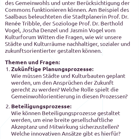
des Gemeinwohls und unter Berücksichtigung der
Commons funktionieren können. Am Beispiel des
Saalbaus beleuchteten die Stadtplanerin Prof. Dr.
Renée Tribble, der Soziologe Prof. Dr. Berthold
Vogel, Joscha Denzel und Jasmin Vogel vom
Kulturforum Witten die Fragen, wie wir unsere
Städte und Kulturräume nachhaltiger, sozialer und
zukunftsorientierter gestalten können.
Themen und Fragen:
Zukünftige Planungsprozesse:
Wie müssen Städte und Kulturbauten geplant
werden, um den Ansprüchen der Zukunft
gerecht zu werden? Welche Rolle spielt die
Gemeinwohlorientierung in diesen Prozessen?
Beteiligungsprozesse:
Wie können Beteiligungsprozesse gestaltet
werden, um eine breite gesellschaftliche
Akzeptanz und Mitwirkung sicherzustellen?
Welche innovativen Ansätze gibt es hierfür?