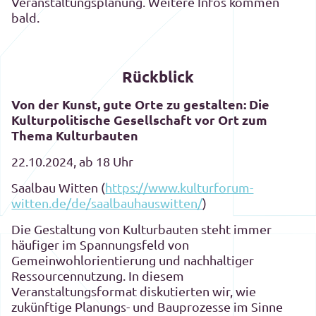
Veranstaltungsplanung. Weitere Infos kommen
bald.
Rückblick
Von der Kunst, gute Orte zu gestalten:
Die
Kulturpolitische Gesellschaft vor Ort zum
Thema Kulturbauten
22.10.2024, ab 18 Uhr
Saalbau Witten (
https://www.kulturforum-
witten.de/de/saalbauhauswitten/
)
Die Gestaltung von Kulturbauten steht immer
häufiger im Spannungsfeld von
Gemeinwohlorientierung und nachhaltiger
Ressourcennutzung. In diesem
Veranstaltungsformat diskutierten wir, wie
zukünftige Planungs- und Bauprozesse im Sinne