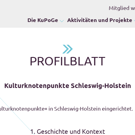
Mitglied 
Die KuPoGe
Aktivitäten und Projekte
PROFILBLATT
Kulturknotenpunkte Schleswig-Holstein
lturknotenpunkte« in Schleswig-Holstein eingerichtet.
1. Geschichte und Kontext