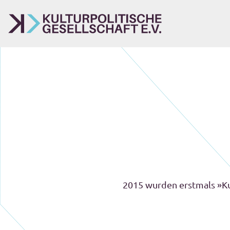
2015 wurden erstmals »Ku