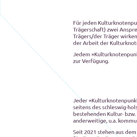
Für jeden Kulturknotenpun
Trägerschaft) zwei Anspre
Trägers/der Träger wirken
der Arbeit der Kulturkno
Jedem »Kulturknotenpunk
zur Verfügung.
Jeder »Kulturknotenpunkt«
seitens des schleswig-hol
bestehenden Kultur- bzw.
anderweitige, u.a. kommun
Seit 2021 stehen aus dem