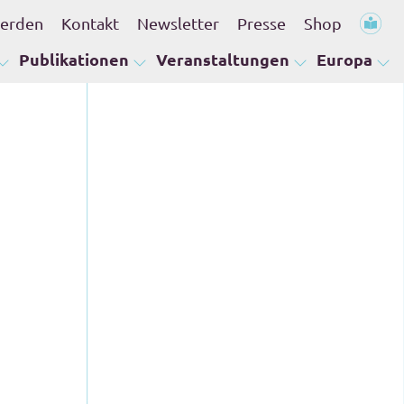
werden
Kontakt
Newsletter
Presse
Shop
Publikationen
Veranstaltungen
Europa