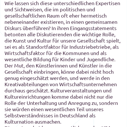
Wie lassen sich diese unterschiedlichen Expertisen
und Sichtweisen, die im politischen und
gesellschaftlichen Raum oft eher hermetisch
nebeneinander existieren, in einen gemeinsamen
Diskurs überführen? In ihren Eingangsstatements
betonten alle Diskutierenden die wichtige Rolle,
die Kunst und Kultur für unsere Gesellschaft spielt,
sei es als Standortfaktor für Industriebetriebe, als
Wirtschaftsfaktor für die Kommunen und als
wesentliche Bildung für Kinder und Jugendliche.
Der Mut, den Künstlerinnen und Künstler in die
Gesellschaft einbringen, könne dabei nicht hoch
genug eingeschätzt werden, und werde in den
Kreativabteilungen von Wirtschaftsunternehmen
durchaus geschätzt. Kulturveranstaltungen und
Kultureinrichtungen komme dabei nicht nur die
Rolle der Unterhaltung und Anregung zu, sondern
sie würden einen wesentlichen Teil unseres
Selbstverständnisses in Deutschland als
Kulturnation ausmachen.