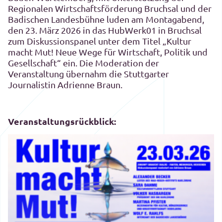
Regionalen Wirtschaftsförderung Bruchsal und der
Badischen Landesbühne luden am Montagabend,
den 23. März 2026 in das HubWerk01 in Bruchsal
zum Diskussionspanel unter dem Titel „Kultur
macht Mut! Neue Wege für Wirtschaft, Politik und
Gesellschaft“ ein. Die Moderation der
Veranstaltung übernahm die Stuttgarter
Journalistin Adrienne Braun.
Veranstaltungsrückblick: