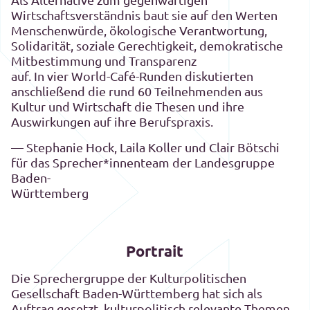
Wirtschaftsverständnis baut sie auf den Werten
Menschenwürde, ökologische Verantwortung,
Solidarität, soziale Gerechtigkeit, demokratische
Mitbestimmung und Transparenz
auf. In vier World-Café-Runden diskutierten
anschließend die rund 60 Teilnehmenden aus
Kultur und Wirtschaft die Thesen und ihre
Auswirkungen auf ihre Berufspraxis.
— Stephanie Hock, Laila Koller und Clair Bötschi
für das Sprecher*innenteam der Landesgruppe
Baden-
Württemberg
Portrait
Die Sprechergruppe der Kulturpolitischen
Gesellschaft Baden-Württemberg hat sich als
Auftrag gesetzt, kulturpolitisch relevante Themen