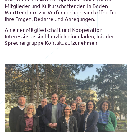
Mitglieder und Kulturschaffenden in Baden-
Württemberg zur Verfügung und sind offen für
ihre Fragen, Bedarfe und Anregungen.
An einer Mitgliedschaft und Kooperation
Interessierte sind herzlich eingeladen, mit der
Sprechergruppe Kontakt aufzunehmen.