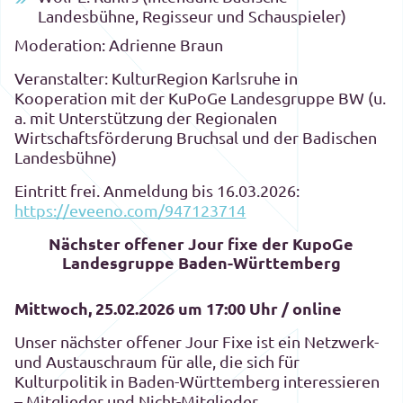
Landesbühne, Regisseur und Schauspieler)
Moderation: Adrienne Braun
Veranstalter: KulturRegion Karlsruhe in
Kooperation mit der KuPoGe Landesgruppe BW (u.
a. mit Unterstützung der Regionalen
Wirtschaftsförderung Bruchsal und der Badischen
Landesbühne)
Eintritt frei. Anmeldung bis 16.03.2026:
https://eveeno.com/947123714
Nächster offener Jour fixe der KupoGe
Landesgruppe Baden-Württemberg
Mittwoch, 25.02.2026 um 17:00 Uhr / online
Unser nächster offener Jour Fixe ist ein Netzwerk-
und Austauschraum für alle, die sich für
Kulturpolitik in Baden-Württemberg interessieren
– Mitglieder und Nicht-Mitglieder,