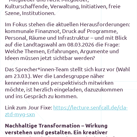
Kulturschaffende, Verwaltung, Initiativen, freie
Szene, Institutionen.
Im Fokus stehen die aktuellen Herausforderungen:
kommunale Finanznot, Druck auf Programme,
Personal, Räume und Infrastruktur – und mit Blick
auf die Landtagswahl am 08.03.2026 die Frage:
Welche Themen, Erfahrungen, Argumente und
Ideen müssen jetzt sichtbar werden?
Das Sprecher*innen-Team stellt sich kurz vor (Wahl
am 23.03.). Wer die Landesgruppe näher
kennenlernen und perspektivisch mitwirken
möchte, ist herzlich eingeladen, dazuzukommen
und ins Gespräch zu kommen.
Link zum Jour Fixe:
https://lecture.senfcall.de/cla-
ztd-myg-sxn
Nachhaltige Transformation – Wirkung
verstehen und gestalten. Ein kreativer