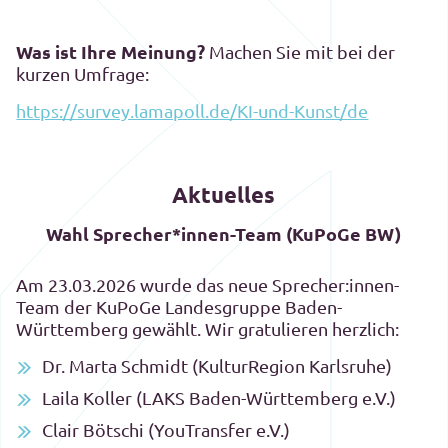
Was ist Ihre Meinung?
Machen Sie mit bei der
kurzen Umfrage:
https://survey.lamapoll.de/KI-und-Kunst/de
Aktuelles
Wahl Sprecher*innen-Team (KuPoGe BW)
Am 23.03.2026 wurde das neue Sprecher:innen-
Team der KuPoGe Landesgruppe Baden-
Württemberg gewählt. Wir gratulieren herzlich:
Dr. Marta Schmidt (KulturRegion Karlsruhe)
Laila Koller (LAKS Baden-Württemberg e.V.)
Clair Bötschi (YouTransfer e.V.)