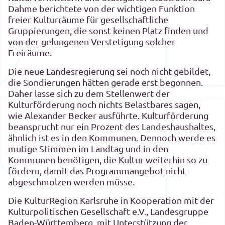
Dahme berichtete von der wichtigen Funktion
freier Kulturräume für gesellschaftliche
Gruppierungen, die sonst keinen Platz finden und
von der gelungenen Verstetigung solcher
Freiräume.
Die neue Landesregierung sei noch nicht gebildet,
die Sondierungen hätten gerade erst begonnen.
Daher lasse sich zu dem Stellenwert der
Kulturförderung noch nichts Belastbares sagen,
wie Alexander Becker ausführte. Kulturförderung
beansprucht nur ein Prozent des Landeshaushaltes,
ähnlich ist es in den Kommunen. Dennoch werde es
mutige Stimmen im Landtag und in den
Kommunen benötigen, die Kultur weiterhin so zu
fördern, damit das Programmangebot nicht
abgeschmolzen werden müsse.
Die KulturRegion Karlsruhe in Kooperation mit der
Kulturpolitischen Gesellschaft e.V., Landesgruppe
Baden-Württemberg, mit Unterstützung der