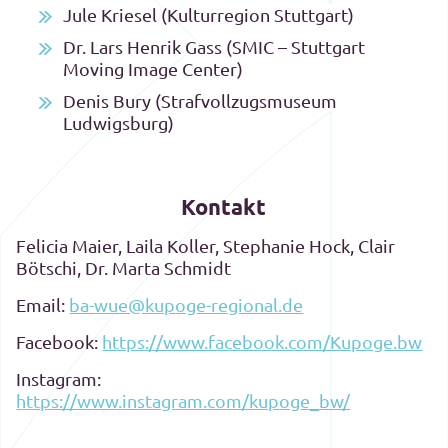
Jule Kriesel (Kulturregion Stuttgart)
Dr. Lars Henrik Gass (SMIC – Stuttgart
Moving Image Center)
Denis Bury (Strafvollzugsmuseum
Ludwigsburg)
Kontakt
Felicia Maier, Laila Koller, Stephanie Hock, Clair
Bötschi, Dr. Marta Schmidt
Email:
ba-wue@kupoge-regional.de
Facebook:
https://www.facebook.com/Kupoge.bw
Instagram:
https://www.instagram.com/kupoge_bw/