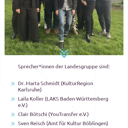
Sprecher*innen der Landesgruppe sind:
Dr. Marta Schmidt (KulturRegion
Karlsruhe)
Laila Koller (LAKS Baden-Württemberg
e.V.)
Clair Bötschi (YouTransfer e.V.)
Sven Reisch (Amt für Kultur Böblingen)