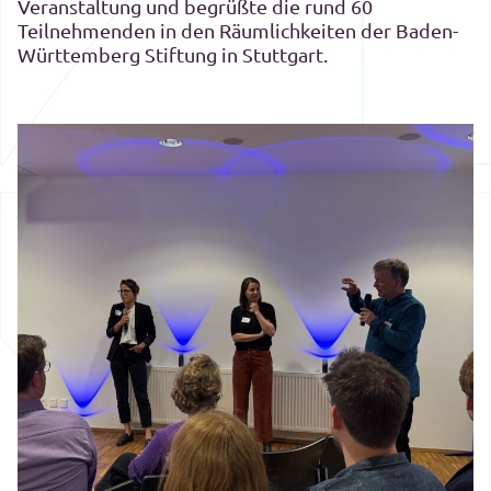
Veranstaltung und begrüßte die rund 60
Teilnehmenden in den Räumlichkeiten der Baden-
Württemberg Stiftung in Stuttgart.