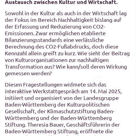
Austausch zwischen Kultur und Wirtschaft.
Sowohl in der Kultur als auch in der Wirtschaft lag
der Fokus im Bereich Nachhaltigkeit bislang auf
der Erfassung und Reduzierung von CO2-
Emissionen. Zwar ermöglichen etablierte
Bilanzierungsstandards eine verlässliche
Berechnung des CO2-Fußabdrucks, doch diese
Kennzahl allein greift zu kurz. Wie sieht der Beitrag
von Kulturorganisationen zur nachhaltigen
Transformation aus? Wie kann/soll deren Wirkung
gemessen werden?
Diesen Fragestellungen widmete sich das
interaktive Werkstattgespräch am 14. Mai 2025,
initiiert und organisiert von der Landesgruppe
Baden-Württemberg der Kulturpolitischen
Gesellschaft, der Klimaschutzstiftung Baden-
Württemberg und der Baden-Württemberg
Stiftung. Theresia Bauer, Geschäftsführerin der
Baden-Württemberg Stiftung, eröffnete die