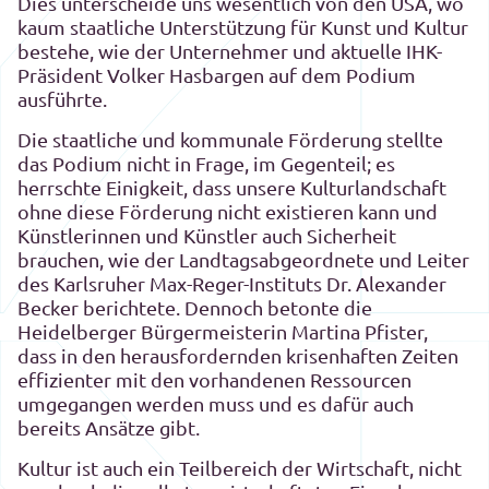
Dies unterscheide uns wesentlich von den USA, wo
kaum staatliche Unterstützung für Kunst und Kultur
bestehe, wie der Unternehmer und aktuelle IHK-
Präsident Volker Hasbargen auf dem Podium
ausführte.
Die staatliche und kommunale Förderung stellte
das Podium nicht in Frage, im Gegenteil; es
herrschte Einigkeit, dass unsere Kulturlandschaft
ohne diese Förderung nicht existieren kann und
Künstlerinnen und Künstler auch Sicherheit
brauchen, wie der Landtagsabgeordnete und Leiter
des Karlsruher Max-Reger-Instituts Dr. Alexander
Becker berichtete. Dennoch betonte die
Heidelberger Bürgermeisterin Martina Pfister,
dass in den herausfordernden krisenhaften Zeiten
effizienter mit den vorhandenen Ressourcen
umgegangen werden muss und es dafür auch
bereits Ansätze gibt.
Kultur ist auch ein Teilbereich der Wirtschaft, nicht