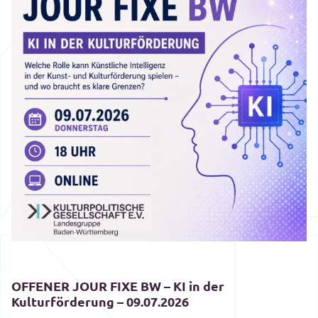
OFFENER JOUR FIXE BW – KI in der
Kulturförderung – 09.07.2026