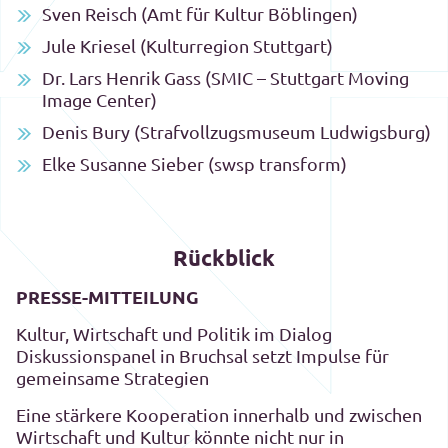
Sven Reisch (Amt für Kultur Böblingen)
Jule Kriesel (Kulturregion Stuttgart)
Dr. Lars Henrik Gass (SMIC – Stuttgart Moving
Image Center)
Denis Bury (Strafvollzugsmuseum Ludwigsburg)
Elke Susanne Sieber (swsp transform)
Rückblick
PRESSE-MITTEILUNG
Kultur, Wirtschaft und Politik im Dialog
Diskussionspanel in Bruchsal setzt Impulse für
gemeinsame Strategien
Eine stärkere Kooperation innerhalb und zwischen
Wirtschaft und Kultur könnte nicht nur in