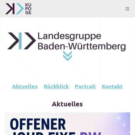
Aktuelles
Rückblick
Portrait
Kontakt
Aktuelles