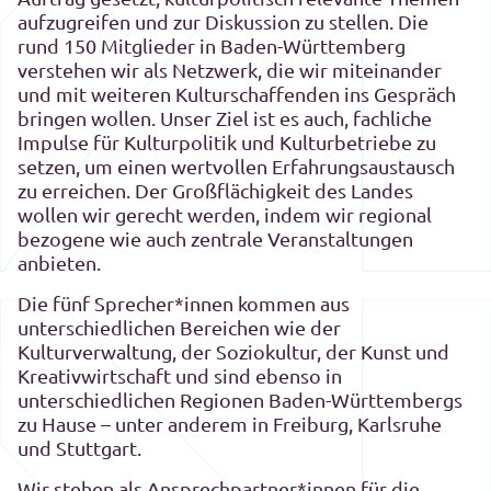
aufzugreifen und zur Diskussion zu stellen. Die
rund 150 Mitglieder in Baden-Württemberg
verstehen wir als Netzwerk, die wir miteinander
und mit weiteren Kulturschaffenden ins Gespräch
bringen wollen. Unser Ziel ist es auch, fachliche
Impulse für Kulturpolitik und Kulturbetriebe zu
setzen, um einen wertvollen Erfahrungsaustausch
zu erreichen. Der Großflächigkeit des Landes
wollen wir gerecht werden, indem wir regional
bezogene wie auch zentrale Veranstaltungen
anbieten.
Die fünf Sprecher*innen kommen aus
unterschiedlichen Bereichen wie der
Kulturverwaltung, der Soziokultur, der Kunst und
Kreativwirtschaft und sind ebenso in
unterschiedlichen Regionen Baden-Württembergs
zu Hause – unter anderem in Freiburg, Karlsruhe
und Stuttgart.
Wir stehen als Ansprechpartner*innen für die